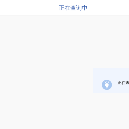
正在查询中
正在