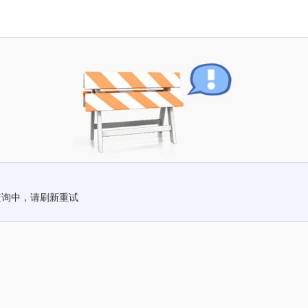
查询中，请刷新重试