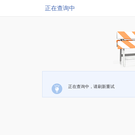
正在查询中
正在查询中，请刷新重试