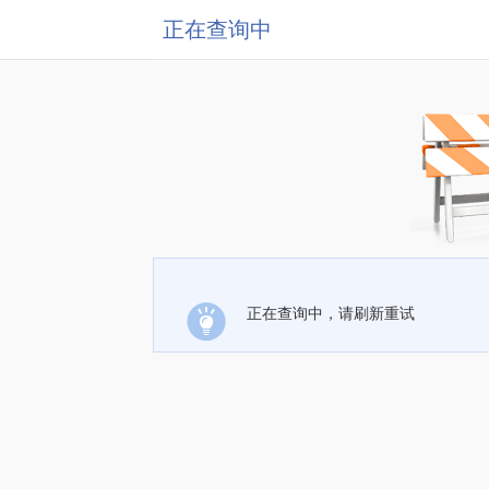
正在查询中
正在查询中，请刷新重试