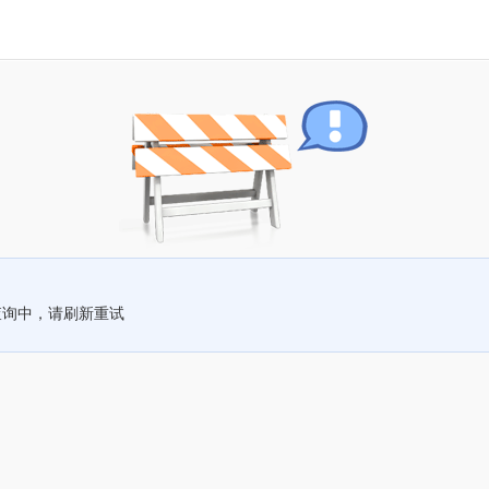
查询中，请刷新重试