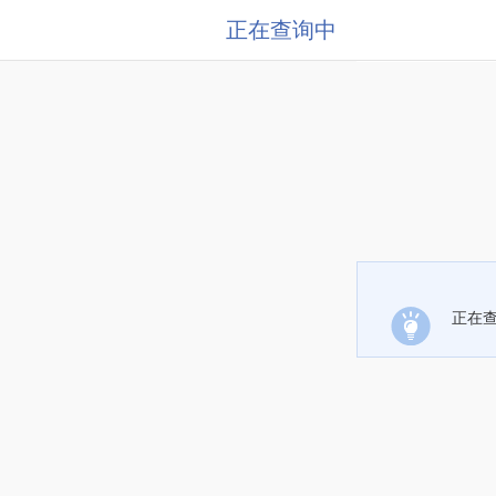
正在查询中
正在