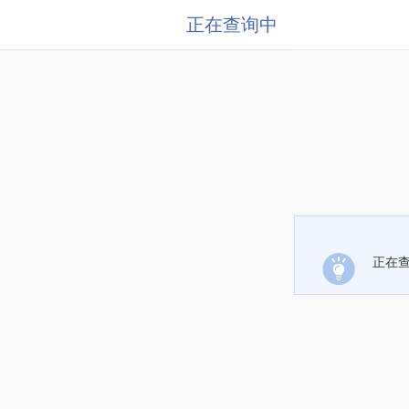
正在查询中
正在