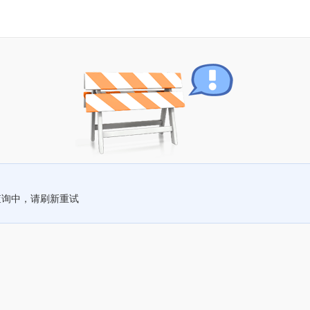
查询中，请刷新重试