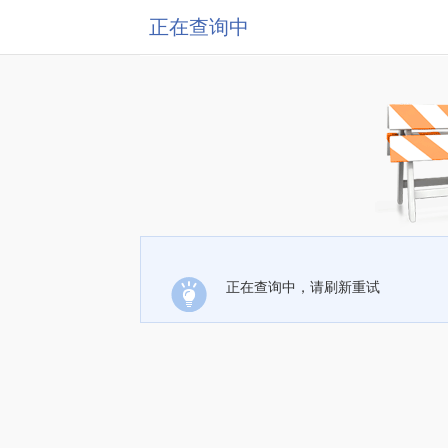
正在查询中
正在查询中，请刷新重试