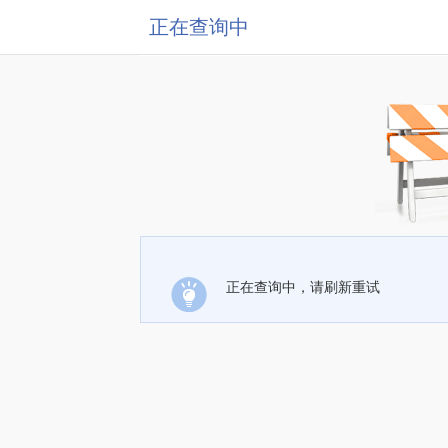
正在查询中
正在查询中，请刷新重试