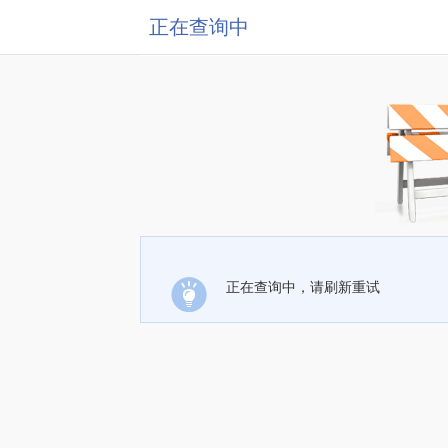
正在查询中
正在查询中，请刷新重试