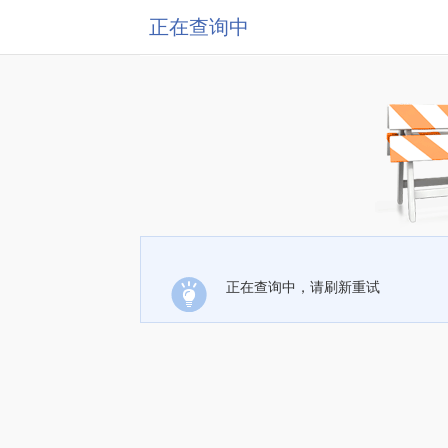
正在查询中
正在查询中，请刷新重试