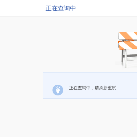
正在查询中
正在查询中，请刷新重试