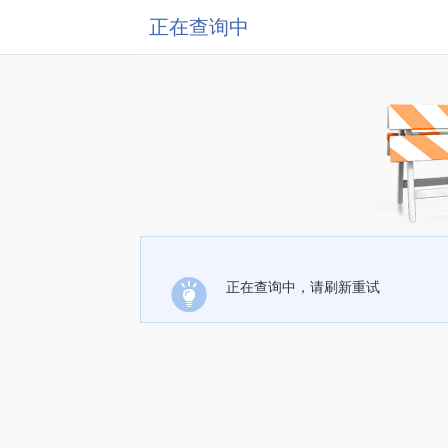
正在查询中
正在查询中，请刷新重试