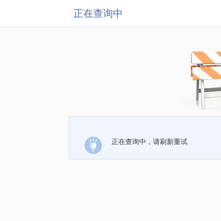
正在查询中
正在查询中，请刷新重试