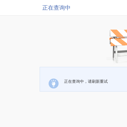
正在查询中
正在查询中，请刷新重试