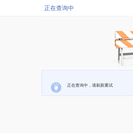
正在查询中
正在查询中，请刷新重试