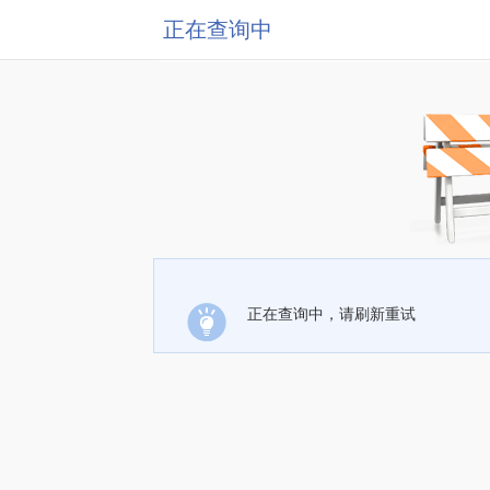
正在查询中
正在查询中，请刷新重试