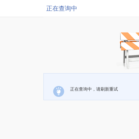
正在查询中
正在查询中，请刷新重试