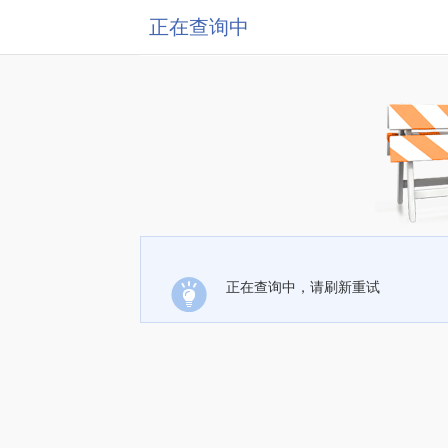
正在查询中
正在查询中，请刷新重试