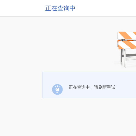
正在查询中
正在查询中，请刷新重试