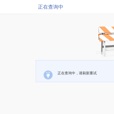
正在查询中
正在查询中，请刷新重试