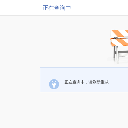
正在查询中
正在查询中，请刷新重试