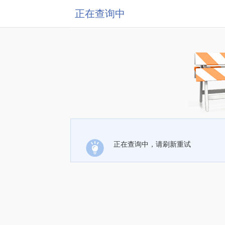
正在查询中
正在查询中，请刷新重试