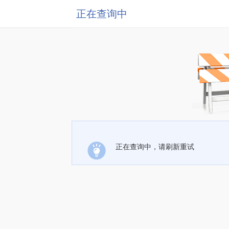
正在查询中
正在查询中，请刷新重试