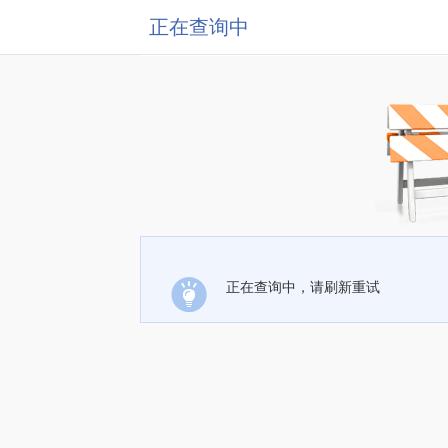
正在查询中
正在查询中，请刷新重试