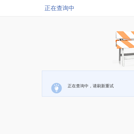
正在查询中
正在查询中，请刷新重试