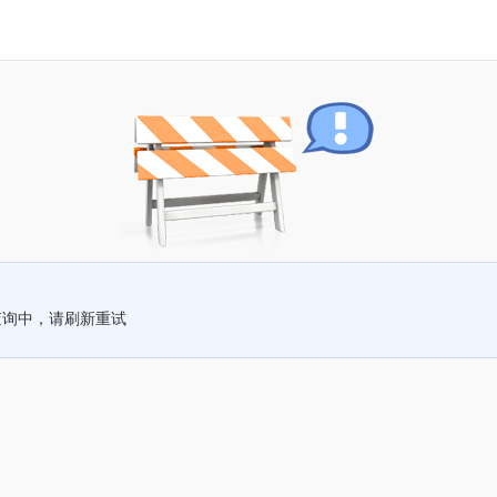
查询中，请刷新重试