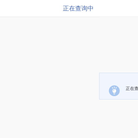
正在查询中
正在