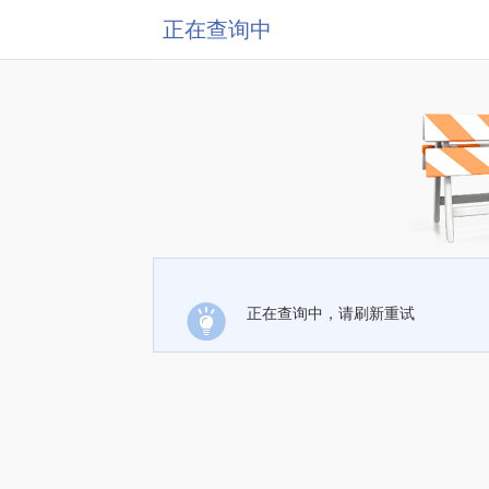
正在查询中
正在查询中，请刷新重试