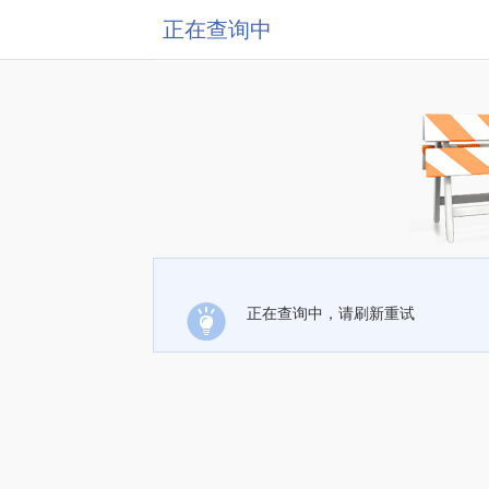
正在查询中
正在查询中，请刷新重试