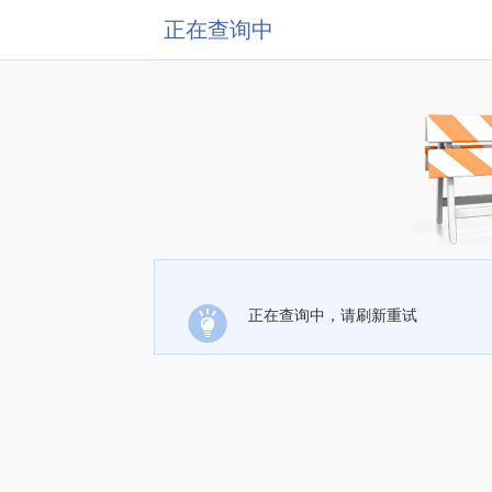
正在查询中
正在查询中，请刷新重试