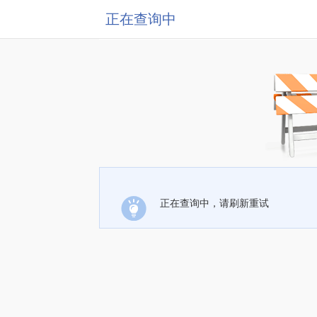
正在查询中
正在查询中，请刷新重试