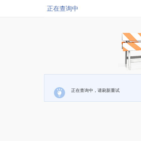
正在查询中
正在查询中，请刷新重试