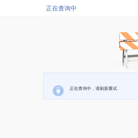
正在查询中
正在查询中，请刷新重试