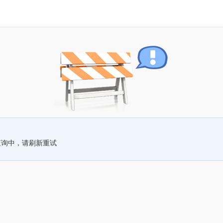
查询中，请刷新重试