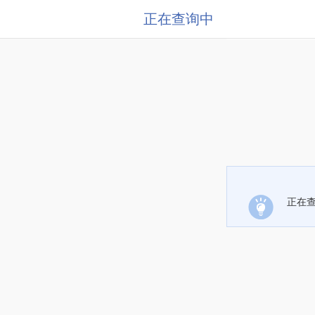
正在查询中
正在