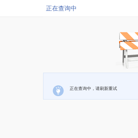
正在查询中
正在查询中，请刷新重试