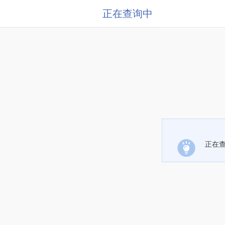
正在查询中
正在