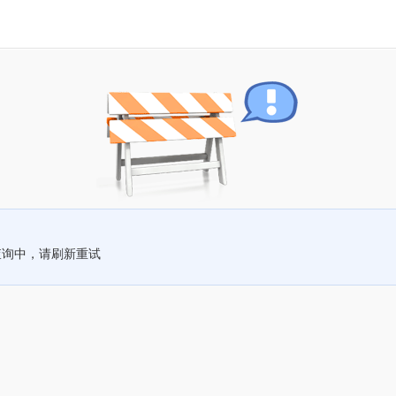
查询中，请刷新重试