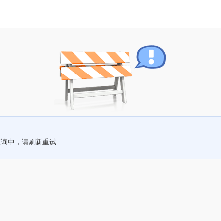
查询中，请刷新重试