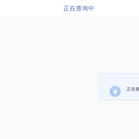
正在查询中
正在