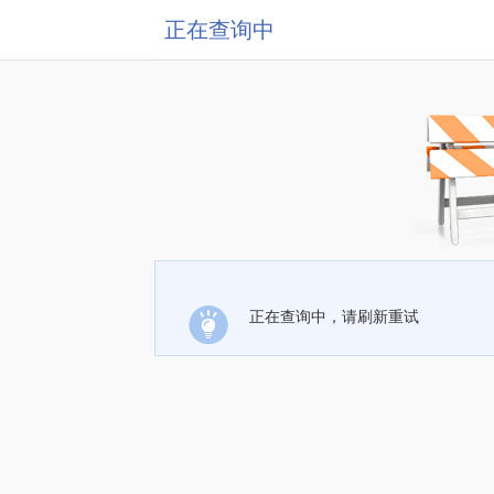
正在查询中
正在查询中，请刷新重试