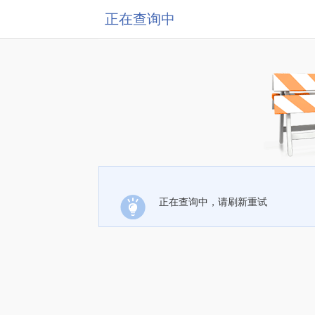
正在查询中
正在查询中，请刷新重试