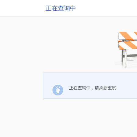
正在查询中
正在查询中，请刷新重试