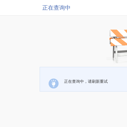
正在查询中
正在查询中，请刷新重试